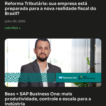
Reforma Tributária: sua empresa está
preparada para a nova realidade fiscal do
Brasil?
julho 30, 2026
Leia Mais »
Beas + SAP Business One: mais
produtividade, controle e escala para a
indústria