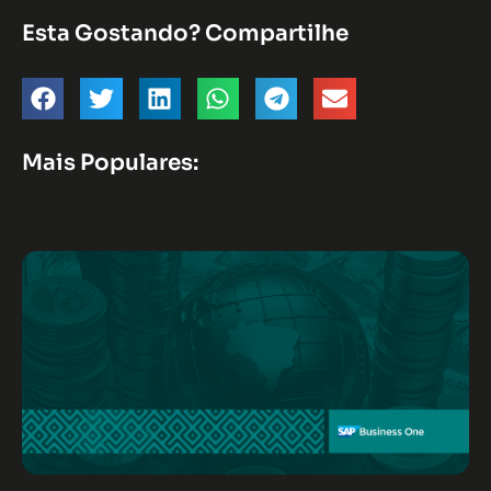
Esta Gostando? Compartilhe
Mais Populares: