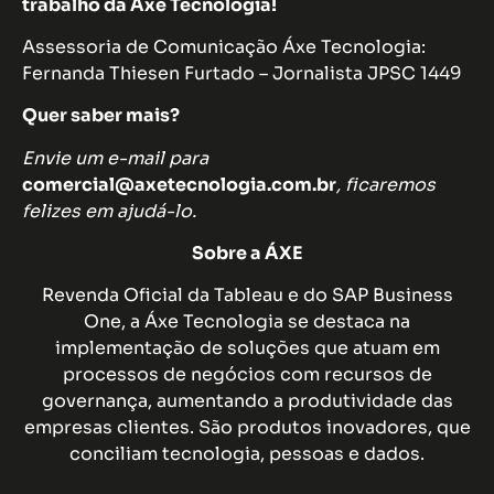
trabalho da Áxe Tecnologia!
Assessoria de Comunicação Áxe Tecnologia:
Fernanda Thiesen Furtado – Jornalista JPSC 1449
Quer saber mais?
Envie um e-mail para
comercial@axetecnologia.com.br
, ficaremos
felizes em ajudá-lo.
Sobre a ÁXE
Revenda Oficial da Tableau e do SAP Business
One, a Áxe Tecnologia se destaca na
implementação de soluções que atuam em
processos de negócios com recursos de
governança, aumentando a produtividade das
empresas clientes. São produtos inovadores, que
conciliam tecnologia, pessoas e dados.