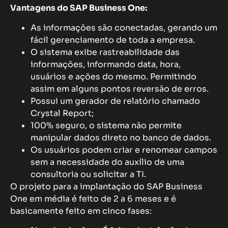
Vantagens do SAP Business One:
As informações são conectadas, gerando um
fácil gerenciamento de toda a empresa.
O sistema exibe rastreabilidade das
informações, informando data, hora,
usuários e ações do mesmo. Permitindo
assim em alguns pontos reversão de erros.
Possui um gerador de relatório chamado
Crystal Report;
100% seguro, o sistema não permite
manipular dados direto no banco de dados.
Os usuários podem criar e renomear campos
sem a necessidade do auxílio de uma
consultoria ou solicitar a TI.
O projeto para a implantação do SAP Business
One em média é feito de 2 a 6 meses e é
basicamente feito em cinco fases: