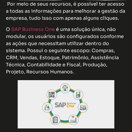
Por meio de seus recursos, é possível ter acesso
a todas as informações para melhorar a gestão da
empresa, tudo isso com apenas alguns cliques.
O
SAP Business One
é uma solução única, não
modular, os usuários são configurados conforme
as ações que necessitam utilizar dentro do
sistema. Possui o seguinte escopo: Compras,
CRM, Vendas, Estoque, Patrimônio, Assistência
Técnica, Contabilidade e Fiscal, Produção,
Projeto, Recursos Humanos.