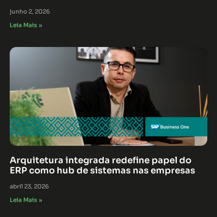
junho 2, 2026
Leia Mais »
Arquitetura integrada redefine papel do
ERP como hub de sistemas nas empresas
abril 23, 2026
Leia Mais »