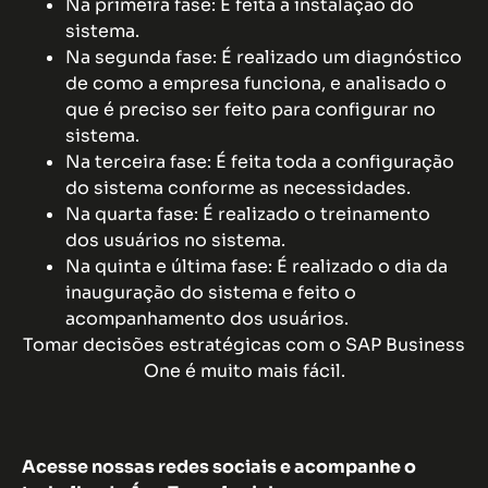
Na primeira fase: É feita a instalação do
sistema.
Na segunda fase: É realizado um diagnóstico
de como a empresa funciona, e analisado o
que é preciso ser feito para configurar no
sistema.
Na terceira fase: É feita toda a configuração
do sistema conforme as necessidades.
Na quarta fase: É realizado o treinamento
dos usuários no sistema.
Na quinta e última fase: É realizado o dia da
inauguração do sistema e feito o
acompanhamento dos usuários.
Tomar decisões estratégicas com o SAP Business
One é muito mais fácil.
Acesse nossas redes sociais e acompanhe o