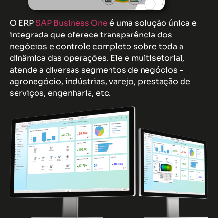
O ERP
SAP Business One
é uma solução única e
integrada que oferece transparência dos
negócios e controle completo sobre toda a
dinâmica das operações. Ele é multisetorial,
atende a diversas segmentos de negócios –
agronegócio, indústrias, varejo, prestação de
serviços, engenharia, etc.