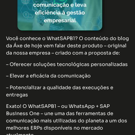
Você conhece o WhatSAPB1? O conteúdo do blog
da Áxe de hoje vem falar deste produto – original
da nossa empresa – criado com a proposta de:
– Oferecer soluções tecnológicas personalizadas
– Elevar a eficácia da comunicação
– Potencializar a qualidade das execuções e
entregas
Exato! O WhatSAPB1 – ou WhatsApp + SAP
Business One – une uma das ferramentas de
comunicação mais utilizadas do planeta a um dos
melhores ERPs disponíveis no mercado