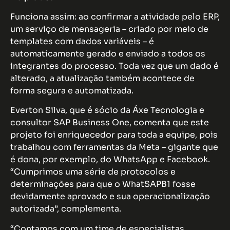
Funciona assim: ao confirmar a atividade pelo ERP,
um serviço de mensageria – criado por meio de
templates com dados variáveis – é
automaticamente gerado e enviado a todos os
integrantes do processo. Toda vez que um dado é
alterado, a atualização também acontece de
forma segura e automatizada.
Everton Silva, que é sócio da Áxe Tecnologia e
consultor SAP Business One, comenta que este
projeto foi enriquecedor para toda a equipe, pois
trabalhou com ferramentas da Meta – gigante que
é dona, por exemplo, do WhatsApp e Facebook.
“Cumprimos uma série de protocolos e
determinações para que o WhatSAPB1 fosse
devidamente aprovado e sua operacionalização
autorizada”, complementa.
“Contamos com um time de especialistas