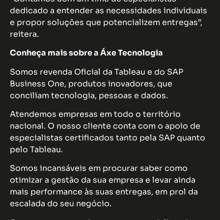
dedicado a entender as necessidades individuais
e propor soluções que potencializem entregas”,
reitera.
Conheça mais sobre a
Áxe Tecnologia
Somos revenda Oficial da Tableau e do SAP
Business One, produtos inovadores, que
conciliam tecnologia, pessoas e dados.
Atendemos empresas em todo o território
nacional. O nosso cliente conta com o apoio de
especialistas certificados tanto pela SAP quanto
pelo Tableau.
Somos incansáveis em procurar saber como
otimizar a gestão da sua empresa e levar ainda
mais performance às suas entregas, em prol da
escalada do seu negócio.