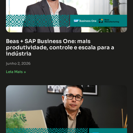
Beas + SAP Business One: mais
produtividade, controle e escala para a
indústria
junho 2, 2026
Leia Mais »