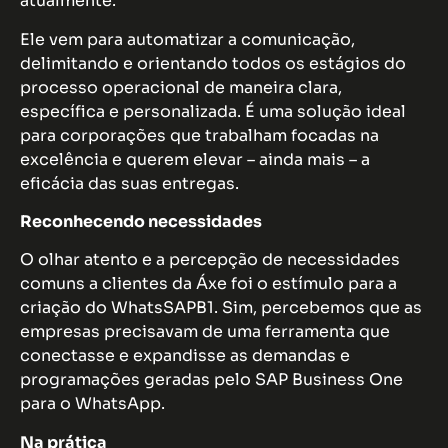
atualmente.
Ele vem para automatizar a comunicação,
delimitando e orientando todos os estágios do
processo operacional de maneira clara,
específica e personalizada. É uma solução ideal
para corporações que trabalham focadas na
excelência e querem elevar – ainda mais – a
eficácia das suas entregas.
Reconhecendo necessidades
O olhar atento e a percepção de necessidades
comuns a clientes da Áxe foi o estímulo para a
criação do WhatsSAPB1. Sim, percebemos que as
empresas precisavam de uma ferramenta que
conectasse e expandisse as demandas e
programações geradas pelo SAP Business One
para o WhatsApp.
Na prática