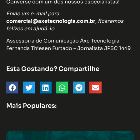
Converse com um dos nossos especialistas!
Envie um e-mail para
comercial@axetecnologia.com.br
, ficaremos
felizes em ajudá-lo.
Assessoria de Comunicação Áxe Tecnologia:
Fernanda Thiesen Furtado – Jornalista JPSC 1449
Esta Gostando? Compartilhe
Mais Populares: