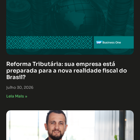
Reforma Tributária: sua empresa está
preparada para a nova realidade fiscal do
Brasil?
julho 30, 2026
Leia Mais »