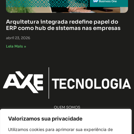
Arquitetura integrada redefine papel do
ERP como hub de sistemas nas empresas
abril 23, 2026
Leia Mais »
QUEM SOMOS
AVISO DE PRIVACIDADE
Valorizamos sua privacidade
Utilizamos cookies para aprimorar sua experiência de