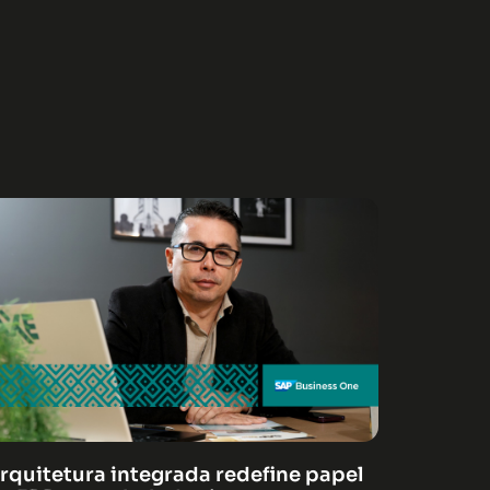
rquitetura integrada redefine papel