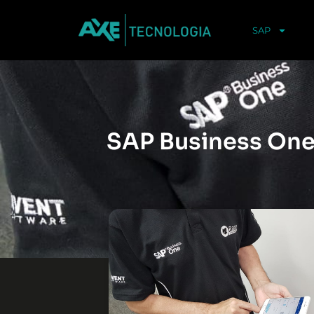
SAP
SAP Business One