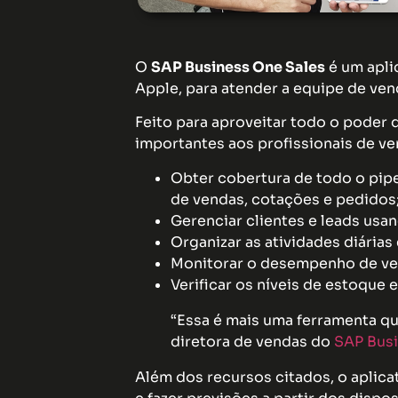
O
SAP Business One Sales
é um apli
Apple, para atender a equipe de ve
Feito para aproveitar todo o poder
importantes aos profissionais de ve
Obter cobertura de todo o pip
de vendas, cotações e pedidos
Gerenciar clientes e leads usan
Organizar as atividades diárias
Monitorar o desempenho de ven
Verificar os níveis de estoque 
“Essa é mais uma ferramenta que
diretora de vendas do
SAP Bus
Além dos recursos citados, o aplica