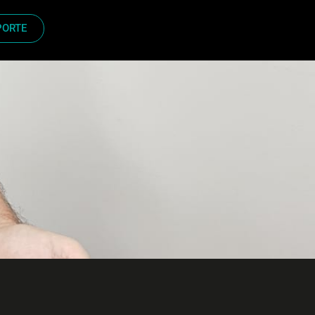
PORTE