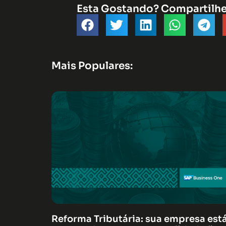
Esta Gostando? Compartilh
Mais Populares:
Reforma Tributária: sua empresa est