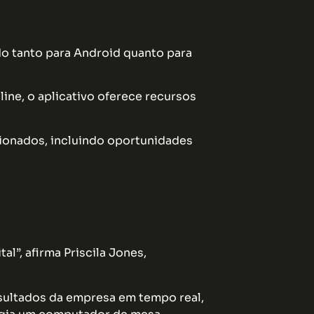
o tanto para Android quanto para
ine, o aplicativo oferece recursos
cionados, incluindo oportunidades
l”, afirma Priscila Jones,
esultados da empresa em tempo real,