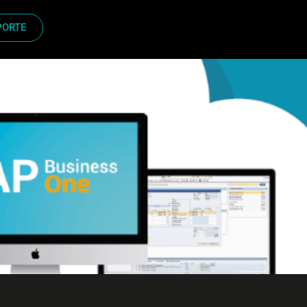
PORTE