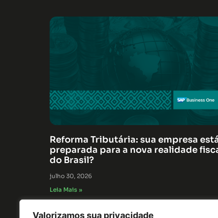
Reforma Tributária: sua empresa est
preparada para a nova realidade fisc
do Brasil?
julho 30, 2026
Leia Mais »
Valorizamos sua privacidade