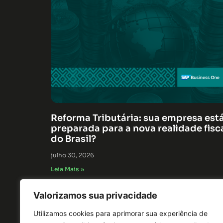
Reforma Tributária: sua empresa est
preparada para a nova realidade fisc
do Brasil?
julho 30, 2026
Leia Mais »
Valorizamos sua privacidade
Utilizamos cookies para aprimorar sua experiência de