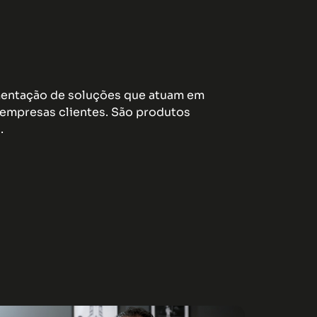
ementação de soluções que atuam em
empresas clientes. São produtos
.