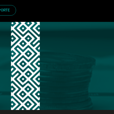
PORTE