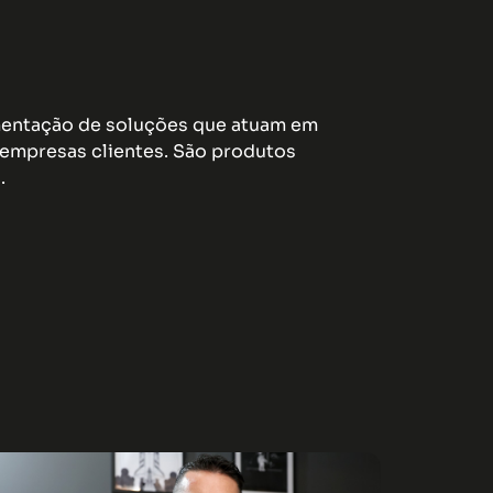
ementação de soluções que atuam em
empresas clientes. São produtos
.