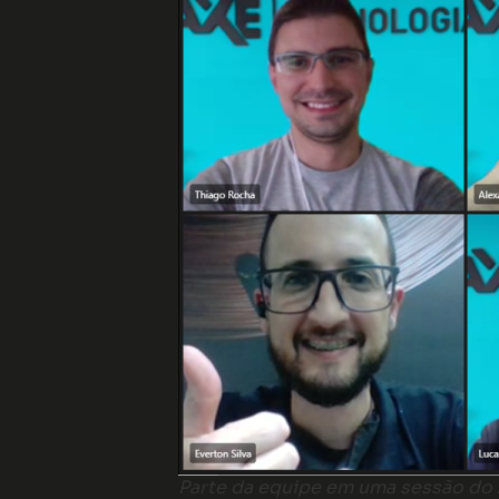
Parte da equipe em uma sessão do 