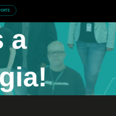
PORTE