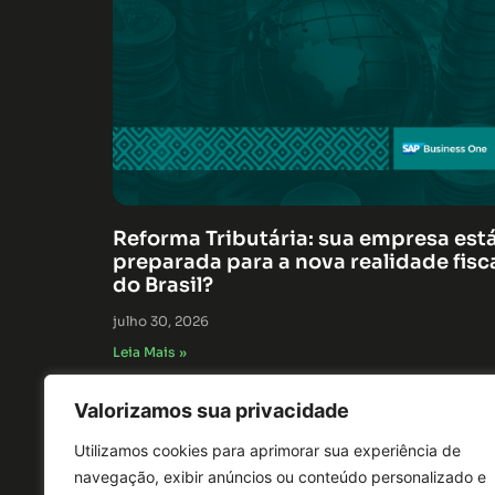
Reforma Tributária: sua empresa est
preparada para a nova realidade fisc
do Brasil?
julho 30, 2026
Leia Mais »
Valorizamos sua privacidade
Utilizamos cookies para aprimorar sua experiência de
navegação, exibir anúncios ou conteúdo personalizado e