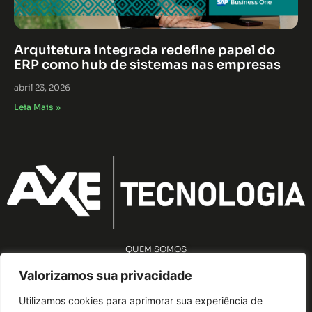
Arquitetura integrada redefine papel do
ERP como hub de sistemas nas empresas
abril 23, 2026
Leia Mais »
QUEM SOMOS
AVISO DE PRIVACIDADE
Valorizamos sua privacidade
Utilizamos cookies para aprimorar sua experiência de