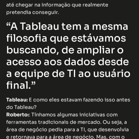
até chegar na informação que realmente
pretendia conseguir.
“A Tableau tem a mesma
filosofia que estávamos
buscando, de ampliar o
acesso aos dados desde
a equipe de TI ao usuário
final.”
Tableau:
E como eles estavam fazendo isso antes
do Tableau?
Roberto:
: Tínhamos algumas iniciativas com
ferramentas tradicionais de mercado. Ou seja, a
área de negócio pedia para a TI, que desenvolvia
e retornava para a área de negócio. Mas, com o