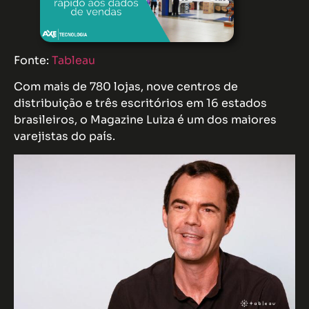
Fonte:
Tableau
Com mais de 780 lojas, nove centros de
distribuição e três escritórios em 16 estados
brasileiros, o Magazine Luiza é um dos maiores
varejistas do país.