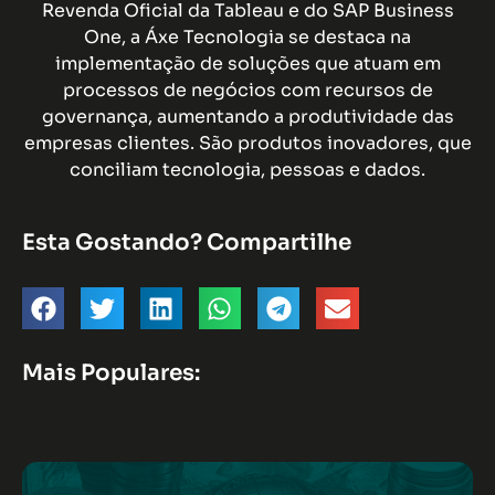
Revenda Oficial da Tableau e do SAP Business
One, a Áxe Tecnologia se destaca na
implementação de soluções que atuam em
processos de negócios com recursos de
governança, aumentando a produtividade das
empresas clientes. São produtos inovadores, que
conciliam tecnologia, pessoas e dados.
Esta Gostando? Compartilhe
Mais Populares: