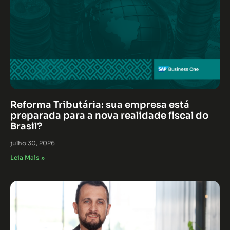
Reforma Tributária: sua empresa está
preparada para a nova realidade fiscal do
Brasil?
julho 30, 2026
Leia Mais »