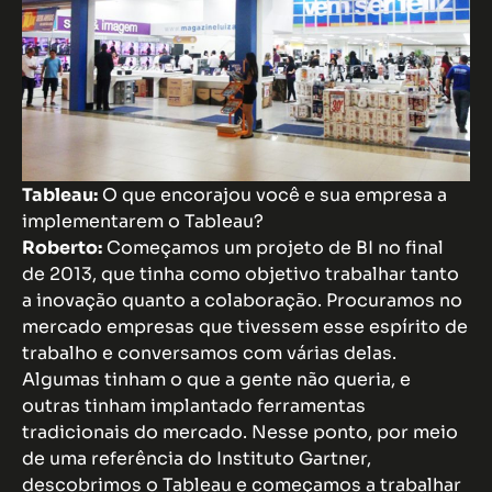
Tableau:
O que encorajou você e sua empresa a
implementarem o Tableau?
Roberto:
Começamos um projeto de BI no final
de 2013, que tinha como objetivo trabalhar tanto
a inovação quanto a colaboração. Procuramos no
mercado empresas que tivessem esse espírito de
trabalho e conversamos com várias delas.
Algumas tinham o que a gente não queria, e
outras tinham implantado ferramentas
tradicionais do mercado. Nesse ponto, por meio
de uma referência do Instituto Gartner,
descobrimos o Tableau e começamos a trabalhar