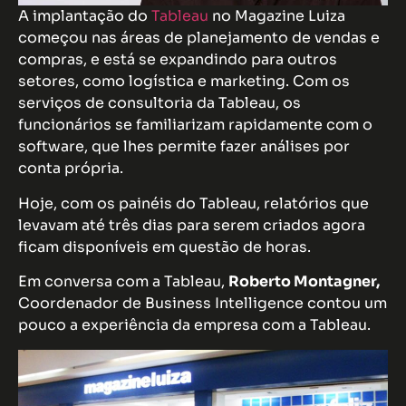
A implantação do
Tableau
no Magazine Luiza
começou nas áreas de planejamento de vendas e
compras, e está se expandindo para outros
setores, como logística e marketing. Com os
serviços de consultoria da Tableau, os
funcionários se familiarizam rapidamente com o
software, que lhes permite fazer análises por
conta própria.
Hoje, com os painéis do Tableau, relatórios que
levavam até três dias para serem criados agora
ficam disponíveis em questão de horas.
Em conversa com a Tableau,
Roberto Montagner,
Coordenador de Business Intelligence contou um
pouco a experiência da empresa com a Tableau.