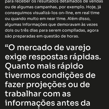
para receber os resultados detalhados de vendas
ou de algumas campanhas, por exemplo. Hoje, já
conseguimos visualizá-los on-line, em real time
ou quando muito em near time. Além disso,
algumas informações que demoravam às vezes
dois ou três dias para serem compiladas, agora
são preparadas em questão de horas.
“O mercado de varejo
exige respostas rápidas.
Quanto mais rápido
tivermos condições de
fazer projeções ou de
trabalhar com as
informações antes da