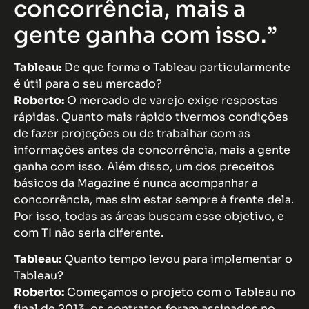
concorrência, mais a
gente ganha com isso.”
Tableau:
De que forma o Tableau particularmente
é útil para o seu mercado?
Roberto:
O mercado de varejo exige respostas
rápidas. Quanto mais rápido tivermos condições
de fazer projeções ou de trabalhar com as
informações antes da concorrência, mais a gente
ganha com isso. Além disso, um dos preceitos
básicos da Magazine é nunca acompanhar a
concorrência, mas sim estar sempre à frente dela.
Por isso, todas as áreas buscam esse objetivo, e
com TI não seria diferente.
Tableau:
Quanto tempo levou para implementar o
Tableau?
Roberto:
Começamos o projeto com o Tableau no
final de 2013, os contratos foram assinados no