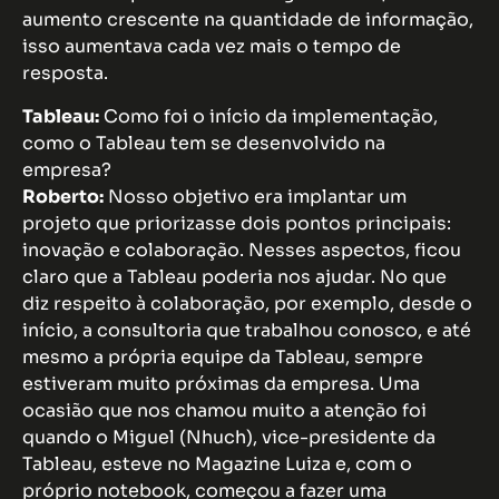
aumento crescente na quantidade de informação,
isso aumentava cada vez mais o tempo de
resposta.
Tableau:
Como foi o início da implementação,
como o Tableau tem se desenvolvido na
empresa?
Roberto:
Nosso objetivo era implantar um
projeto que priorizasse dois pontos principais:
inovação e colaboração. Nesses aspectos, ficou
claro que a Tableau poderia nos ajudar. No que
diz respeito à colaboração, por exemplo, desde o
início, a consultoria que trabalhou conosco, e até
mesmo a própria equipe da Tableau, sempre
estiveram muito próximas da empresa. Uma
ocasião que nos chamou muito a atenção foi
quando o Miguel (Nhuch), vice-presidente da
Tableau, esteve no Magazine Luiza e, com o
próprio notebook, começou a fazer uma