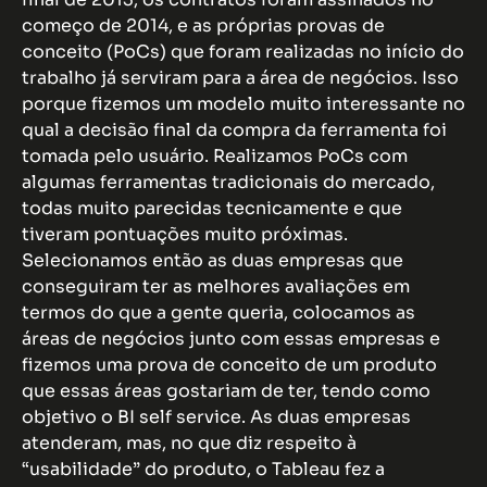
começo de 2014, e as próprias provas de
conceito (PoCs) que foram realizadas no início do
trabalho já serviram para a área de negócios. Isso
porque fizemos um modelo muito interessante no
qual a decisão final da compra da ferramenta foi
tomada pelo usuário. Realizamos PoCs com
algumas ferramentas tradicionais do mercado,
todas muito parecidas tecnicamente e que
tiveram pontuações muito próximas.
Selecionamos então as duas empresas que
conseguiram ter as melhores avaliações em
termos do que a gente queria, colocamos as
áreas de negócios junto com essas empresas e
fizemos uma prova de conceito de um produto
que essas áreas gostariam de ter, tendo como
objetivo o BI self service. As duas empresas
atenderam, mas, no que diz respeito à
“usabilidade” do produto, o Tableau fez a