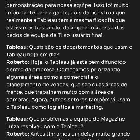
demonstração para nossa equipe. Isso foi muito
importante para a gente, pois demonstrou que
realmente a Tableau tem a mesma filosofia que
estávamos buscando, de ampliar o acesso dos
dados da equipe de TI ao usuário final.
Tableau:
Quais são os departamentos que usam o
Tableau hoje em dia?
Roberto:
Hoje, o Tableau já está bem difundido
dentro da empresa. Começamos priorizando
algumas áreas como a comercial e o
planejamento de vendas, que são duas áreas de
frente, que trabalham muito com a área de
compras. Agora, outros setores também já usam
o Tableau como logística e marketing.
Tableau:
Que problemas a equipe do Magazine
Luiza resolveu com o Tableau?
Roberto:
Antes tínhamos um delay muito grande