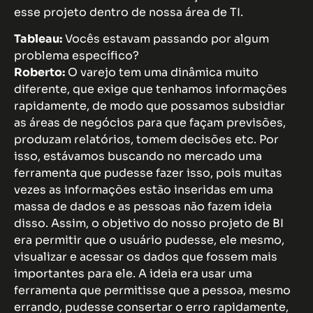
esse projeto dentro de nossa área de TI.
Tableau:
Vocês estavam passando por algum
problema específico?
Roberto:
O varejo tem uma dinâmica muito
diferente, que exige que tenhamos informações
rapidamente, de modo que possamos subsidiar
as áreas de negócios para que façam previsões,
produzam relatórios, tomem decisões etc. Por
isso, estávamos buscando no mercado uma
ferramenta que pudesse fazer isso, pois muitas
vezes as informações estão inseridas em uma
massa de dados e as pessoas não fazem ideia
disso. Assim, o objetivo do nosso projeto de BI
era permitir que o usuário pudesse, ele mesmo,
visualizar e acessar os dados que fossem mais
importantes para ele. A ideia era usar uma
ferramenta que permitisse que a pessoa, mesmo
errando, pudesse consertar o erro rapidamente,