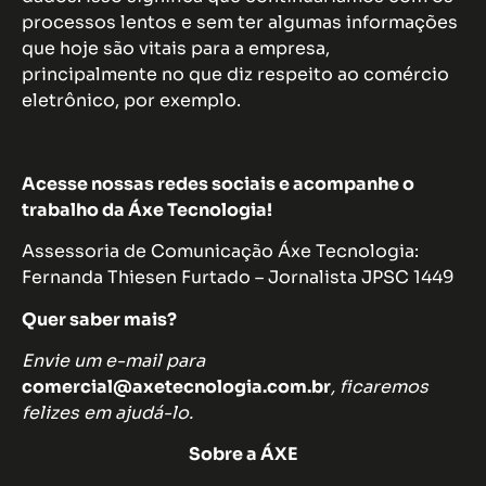
processos lentos e sem ter algumas informações
que hoje são vitais para a empresa,
principalmente no que diz respeito ao comércio
eletrônico, por exemplo.
Acesse nossas redes sociais e acompanhe o
trabalho da Áxe Tecnologia!
Assessoria de Comunicação Áxe Tecnologia:
Fernanda Thiesen Furtado – Jornalista JPSC 1449
Quer saber mais?
Envie um e-mail para
comercial@axetecnologia.com.br
, ficaremos
felizes em ajudá-lo.
Sobre a ÁXE