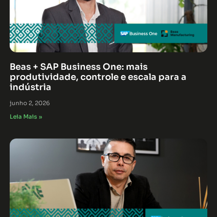
Beas + SAP Business One: mais
produtividade, controle e escala para a
indústria
junho 2, 2026
Leia Mais »