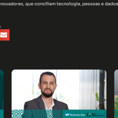
inovadores, que conciliam tecnologia, pessoas e dados
e