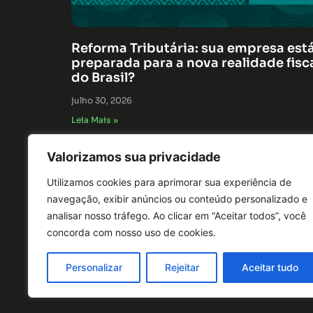
Reforma Tributária: sua empresa est
preparada para a nova realidade fisc
do Brasil?
julho 30, 2026
Leia Mais »
Valorizamos sua privacidade
Utilizamos cookies para aprimorar sua experiência de
navegação, exibir anúncios ou conteúdo personalizado e
analisar nosso tráfego. Ao clicar em “Aceitar todos”, você
concorda com nosso uso de cookies.
Personalizar
Rejeitar
Aceitar tudo