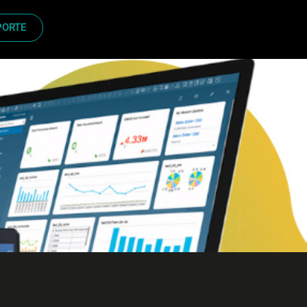
PORTE