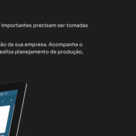
es importantes precisam ser tomadas
stão da sua empresa. Acompanha o
 realiza planejamento de produção,