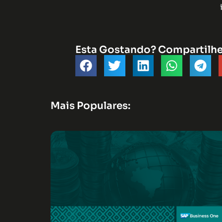
Esta Gostando? Compartilh
Mais Populares: