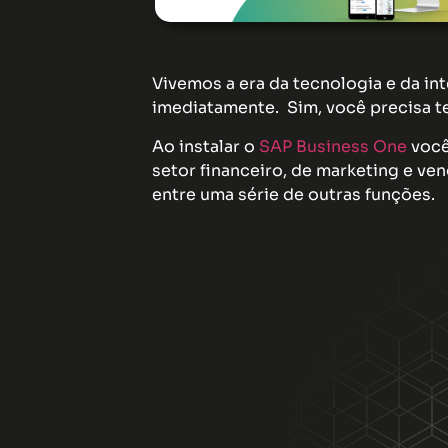
Vivemos a era da tecnologia e da i
imediatamente. Sim, você precisa te
Ao instalar o
SAP Business One
você
setor financeiro, de marketing e ve
entre uma série de outras funções.