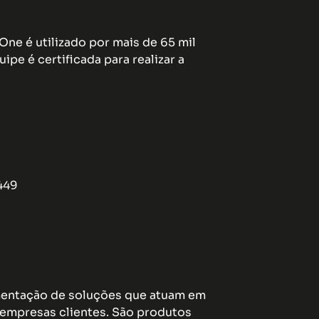
ne é utilizado por mais de 65 mil
pe é certificada para realizar a
449
ementação de soluções que atuam em
empresas clientes. São produtos