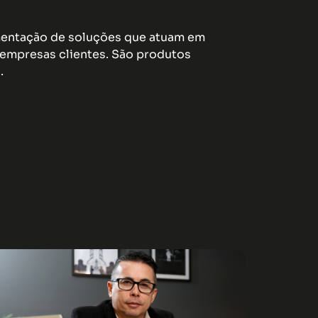
ementação de soluções que atuam em
empresas clientes. São produtos
.