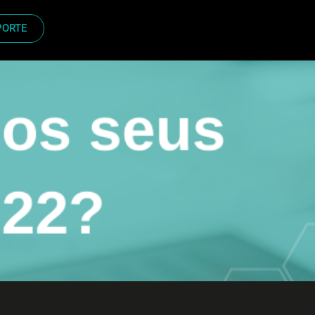
PORTE